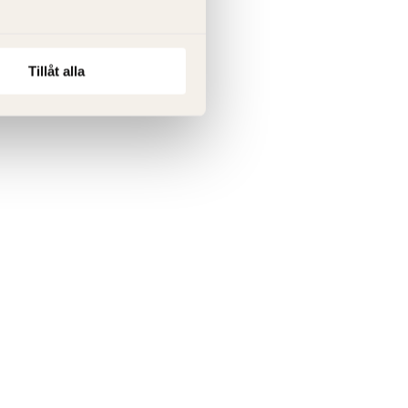
Tillåt alla