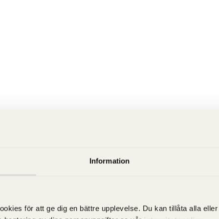
Information
es för att ge dig en bättre upplevelse. Du kan tillåta alla eller 