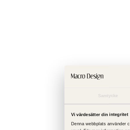
Samtycke
Vi värdesätter din integritet
Denna webbplats använder cooki