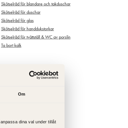
Skötselråd för blandare och takduschar
Skötselråd för duschar
Skötselråd för glas
Skötselråd för handdukstorkar
Skötselråd för tvättställ & WC av porslin
Ta bort kalk
Om
anpassa dina val under tillåt