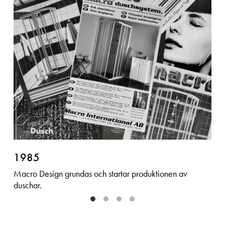
1985
Macro Design grundas och startar produktionen av
duschar.