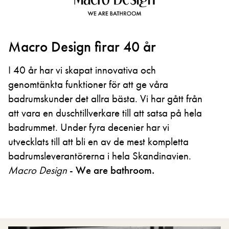
Macro Design firar 40 år
I 40 år har vi skapat innovativa och
genomtänkta funktioner för att ge våra
badrumskunder det allra bästa. Vi har gått från
att vara en duschtillverkare till att satsa på hela
badrummet. Under fyra decenier har vi
utvecklats till att bli en av de mest kompletta
badrumsleverantörerna i hela Skandinavien.
Macro Design
-
We are bathroom.