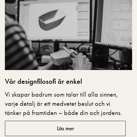
Vår designfilosofi är enkel
Vi skapar badrum som talar till alla sinnen,
varje detalj är ett medvetet beslut och vi
tänker på framtiden – både din och jordens.
Läs mer