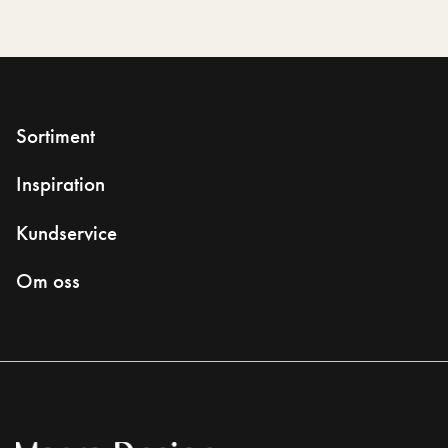
Sortiment
Inspiration
Kundservice
Om oss