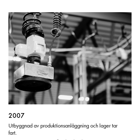
2007
Utbyggnad av produktionsanläggning och lager tar
fart.