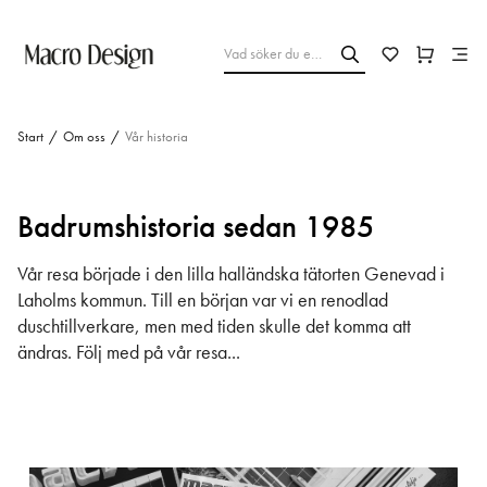
Start
/
Om oss
/
Vår historia
Badrumshistoria sedan 1985
Vår resa började i den lilla halländska tätorten Genevad i
Laholms kommun. Till en början var vi en renodlad
duschtillverkare, men med tiden skulle det komma att
ändras. Följ med på vår resa...