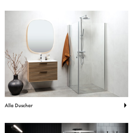
Alla Duschar