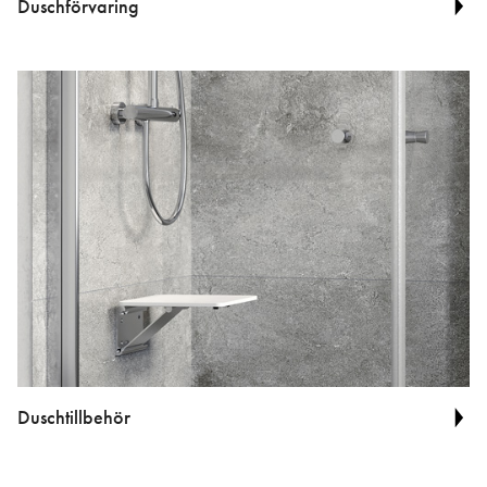
Duschförvaring
Duschtillbehör