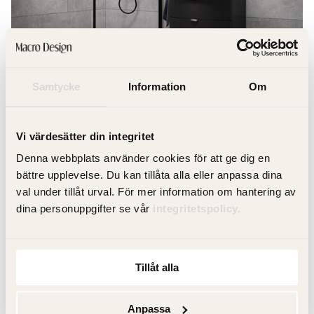
Samtycke
Information
Om
Duschväggar
Vi värdesätter din integritet
Denna webbplats använder cookies för att ge dig en
bättre upplevelse. Du kan tillåta alla eller anpassa dina
val under tillåt urval. För mer information om hantering av
dina personuppgifter se vår
integritetspolicy.
Tillåt alla
Anpassa