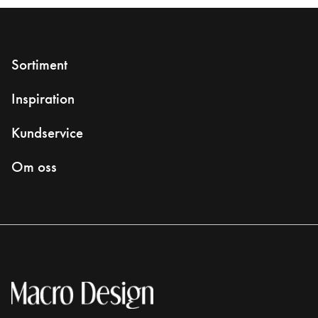
Sortiment
Inspiration
Kundservice
Om oss