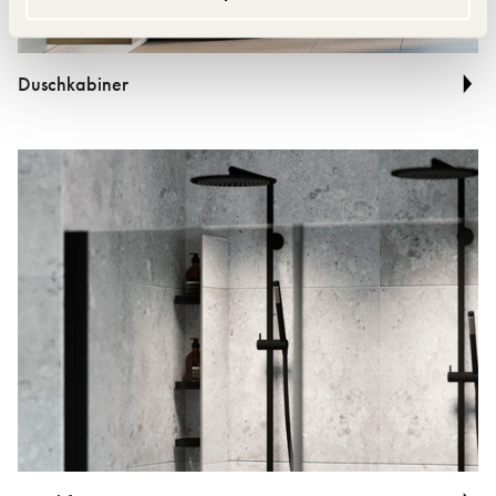
Duschkabiner