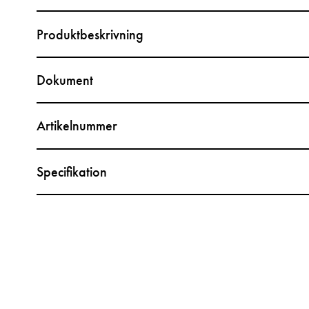
Produktbeskrivning
Dokument
Artikelnummer
Specifikation