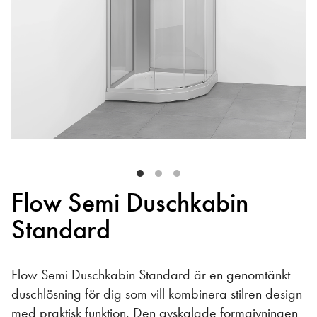
Flow Semi Duschkabin
Standard
Flow Semi Duschkabin Standard är en genomtänkt
duschlösning för dig som vill kombinera stilren design
med praktisk funktion. Den avskalade formgivningen