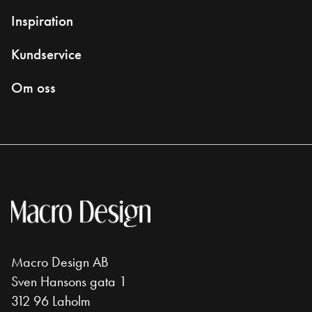
Inspiration
Kundservice
Om oss
Macro Design AB
Sven Hansons gata 1
312 96 Laholm