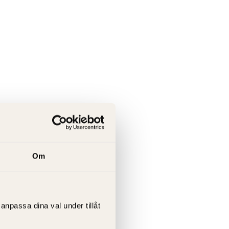
Om
anpassa dina val under tillåt