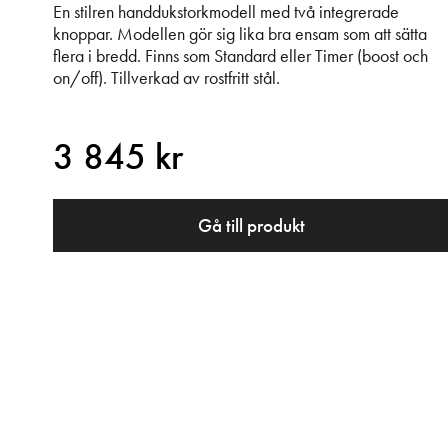
En stilren handdukstorkmodell med två integrerade
knoppar. Modellen gör sig lika bra ensam som att sätta
flera i bredd. Finns som Standard eller Timer (boost och
on/off). Tillverkad av rostfritt stål.
3 845 kr
Gå till produkt