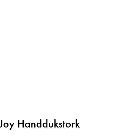
Joy Handdukstork