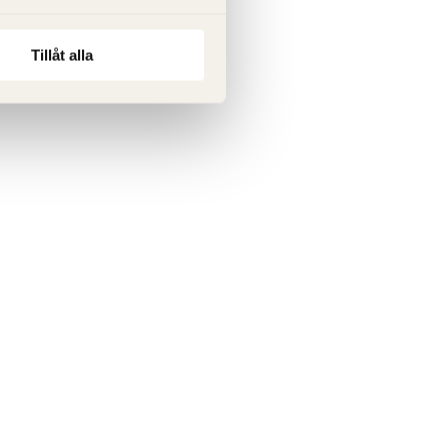
Tillåt alla