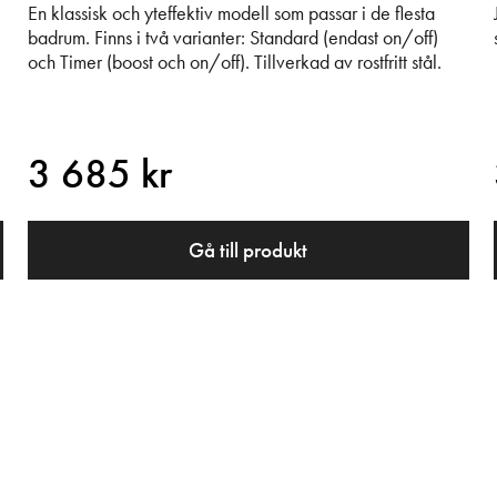
En klassisk och yteffektiv modell som passar i de flesta
badrum. Finns i två varianter: Standard (endast on/off)
och Timer (boost och on/off). Tillverkad av rostfritt stål.
3 685 kr
Gå till produkt