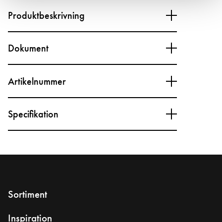
Produktbeskrivning
Dokument
Artikelnummer
Specifikation
Sortiment
Inspiration