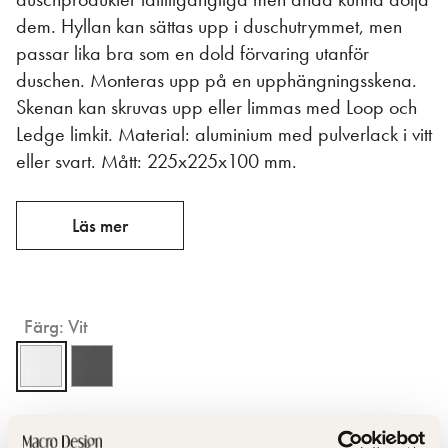
dem. Hyllan kan sättas upp i duschutrymmet, men
passar lika bra som en dold förvaring utanför
duschen. Monteras upp på en upphängningsskena.
Skenan kan skruvas upp eller limmas med Loop och
Ledge limkit. Material: aluminium med pulverlack i vitt
eller svart. Mått: 225x225x100 mm.
Läs mer
Färg:
Vit
Rensa alla filter