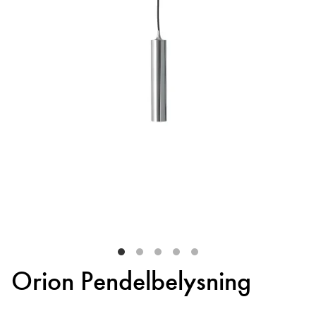
Orion Pendelbelysning