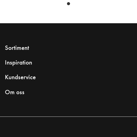
Sortiment
Inspiration
Kundservice
Om oss