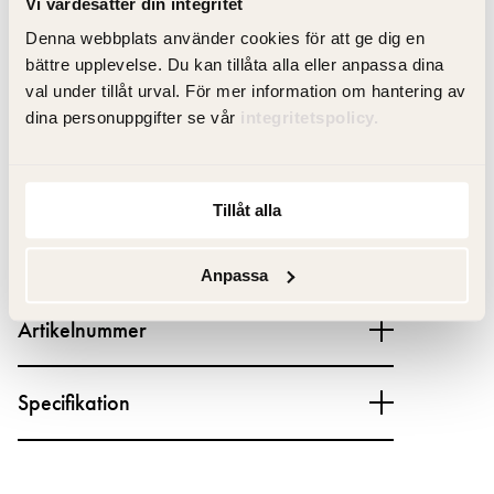
Vi värdesätter din integritet
Denna webbplats använder cookies för att ge dig en
bättre upplevelse. Du kan tillåta alla eller anpassa dina
Produktfakta
val under tillåt urval. För mer information om hantering av
dina personuppgifter se vår
integritetspolicy.
Produktbeskrivning
Tillåt alla
Dokument
Anpassa
Artikelnummer
Specifikation