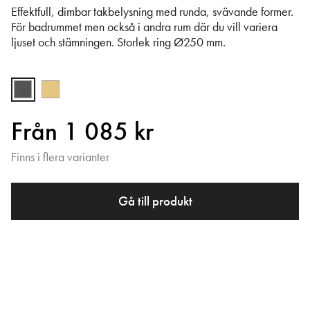
Effektfull, dimbar takbelysning med runda, svävande former.
För badrummet men också i andra rum där du vill variera
ljuset och stämningen. Storlek ring Ø250 mm.
Från 1 085 kr
Finns i flera varianter
Gå till produkt