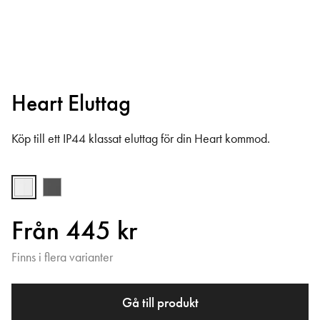
Heart Eluttag
Köp till ett IP44 klassat eluttag för din Heart kommod.
Från 445 kr
Finns i flera varianter
Gå till produkt