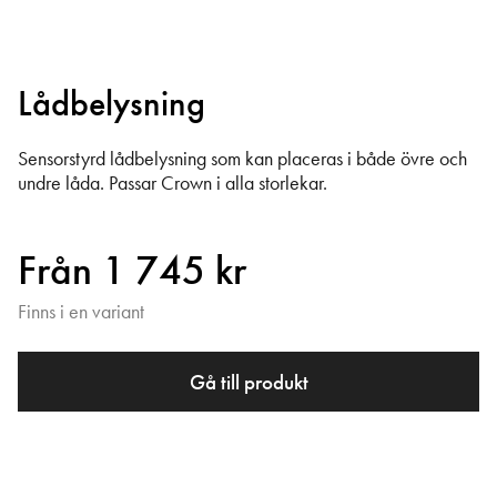
Lådbelysning
Sensorstyrd lådbelysning som kan placeras i både övre och
undre låda. Passar Crown i alla storlekar.
Från 1 745 kr
Finns i en variant
Gå till produkt