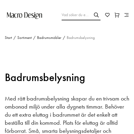
Start
/
Sortiment
/
Badrumsmöbler
/
Badrumsbelysning
Badrumsbelysning
Med rätt badrumsbelysning skapar du en trivsam och
ombonad miljö under alla dygnets timmar. Behöver
du ett extra eluttag i badrummet är det enkelt att
beställa till din kommod. Plats för eluttag är alltid
förborrat. Små, smarta belysningsdetaljer och