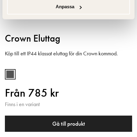
Anpassa
Crown Eluttag
Köp till ett IP44 klassat eluttag för din Crown kommod.
Från 785 kr
Finns i en variant
Gå till produkt