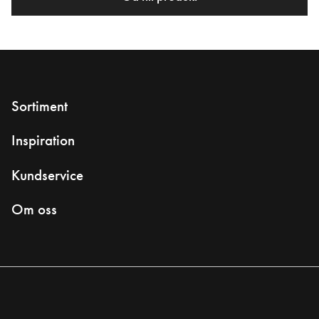
Sortiment
Inspiration
Kundservice
Om oss