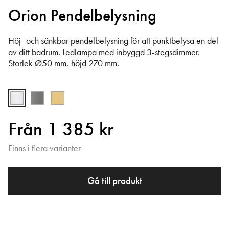
Orion Pendelbelysning
Höj- och sänkbar pendelbelysning för att punktbelysa en del
av ditt badrum. Ledlampa med inbyggd 3-stegsdimmer.
Storlek Ø50 mm, höjd 270 mm.
Från 1 385 kr
Finns i flera varianter
Gå till produkt