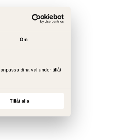
Om
anpassa dina val under tillåt
Tillåt alla