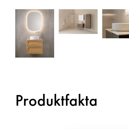
Produktfakta