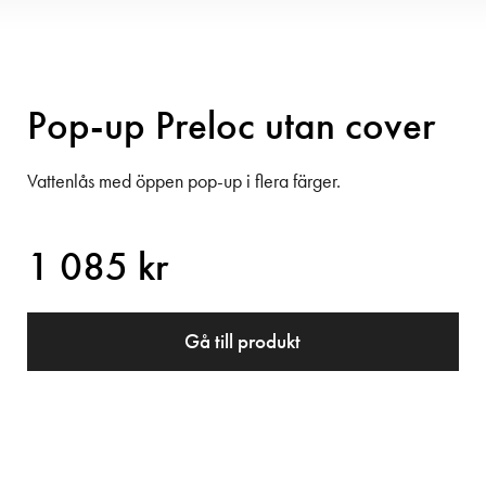
Pop-up Preloc utan cover
Vattenlås med öppen pop-up i flera färger.
1 085 kr
Gå till produkt