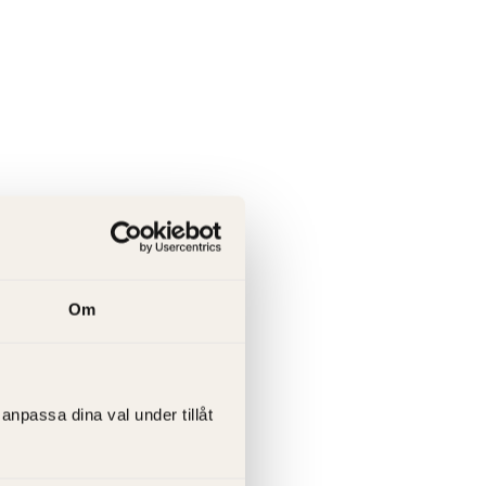
Om
anpassa dina val under tillåt