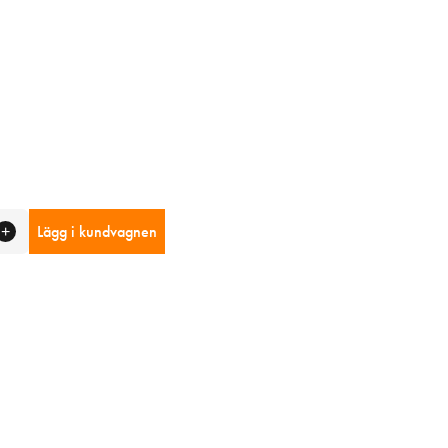
Lägg i kundvagnen