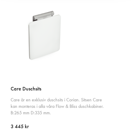
Care Duschsits
Care är en exklusiv duschsits i Corian. Sitsen Care
kan monteras i alla våra Flow & Bliss duschkabiner.
B:265 mm D:335 mm.
3 445 kr