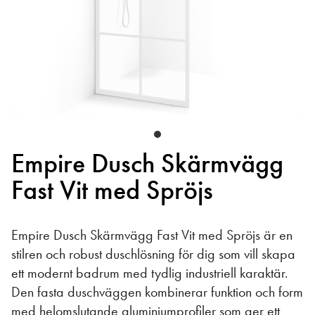
Empire Dusch Skärmvägg
Fast Vit med Spröjs
Empire Dusch Skärmvägg Fast Vit med Spröjs är en
stilren och robust duschlösning för dig som vill skapa
ett modernt badrum med tydlig industriell karaktär.
Den fasta duschväggen kombinerar funktion och form
med helomslutande aluminiumprofiler som ger ett