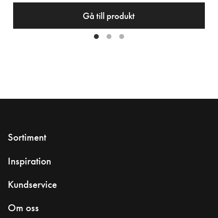
Gå till produkt
Sortiment
Inspiration
Kundservice
Om oss