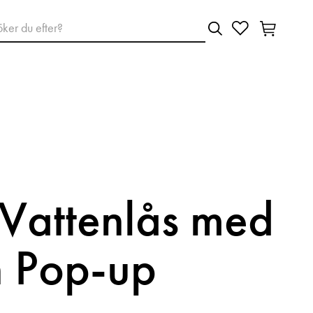
 Vattenlås med
 Pop-up