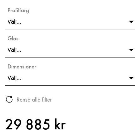
Profilfärg
Glas
Dimensioner
Rensa alla filter
29 885 kr