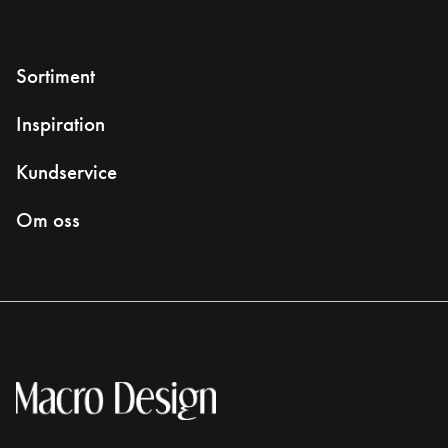
Sortiment
Inspiration
Kundservice
Om oss