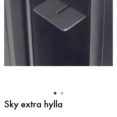
Sky extra hylla