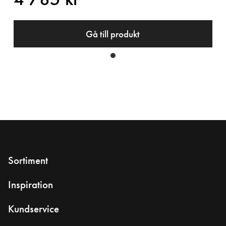
Gå till produkt
Sortiment
Inspiration
Kundservice