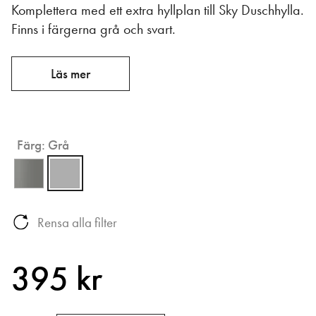
Komplettera med ett extra hyllplan till Sky Duschhylla.
Finns i färgerna grå och svart.
Läs mer
Färg:
Grå
Rensa alla filter
395 kr