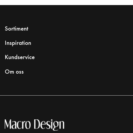
Sortiment
Inspiration
Kundservice
Om oss