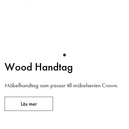
Wood Handtag
Möbelhandtag som passar till möbelserien Crown.
Läs mer