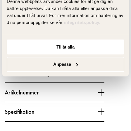
Denna webbplats använder cookies för att ge dig en
RSK-nummer: 8917158
bättre upplevelse. Du kan tillåta alla eller anpassa dina
val under tillåt urval. För mer information om hantering av
dina personuppgifter se vår
integritetspolicy.
Produktfakta
Tillåt alla
Anpassa
Produktbeskrivning
Artikelnummer
Specifikation