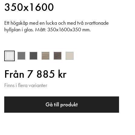
350x1600
Ett högskåp med en lucka och med två svarttonade
hyllplan i glas. Mått: 350x1600x350 mm.
Från 7 885 kr
Finns i flera varianter
Gå till produkt