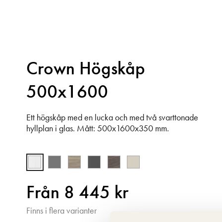
Crown Högskåp
500x1600
Ett högskåp med en lucka och med två svarttonade
hyllplan i glas. Mått: 500x1600x350 mm.
Från 8 445 kr
Finns i flera varianter