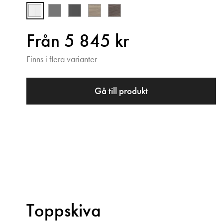
Från 5 845 kr
Finns i flera varianter
Gå till produkt
Toppskiva