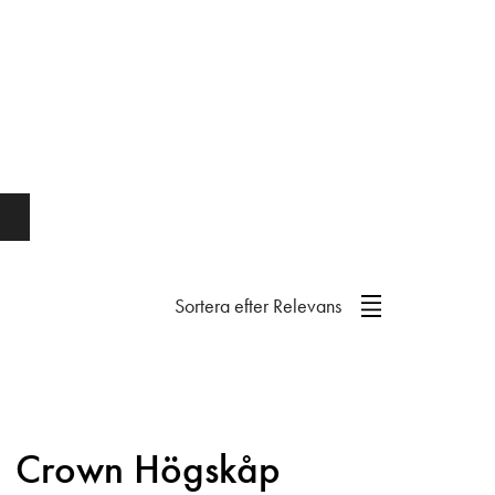
Sortera efter
Relevans
Crown Högskåp