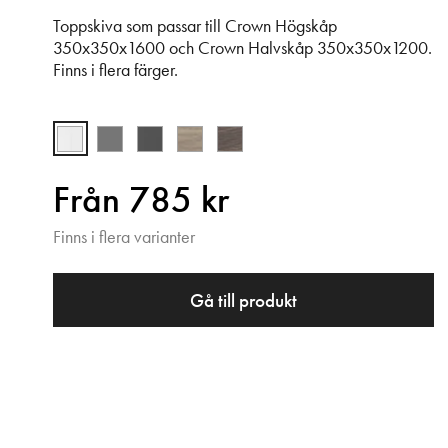
Toppskiva som passar till Crown Högskåp
350x350x1600 och Crown Halvskåp 350x350x1200.
Finns i flera färger.
Från 785 kr
Finns i flera varianter
Gå till produkt