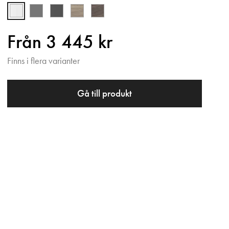
Från 3 445 kr
Finns i flera varianter
Gå till produkt