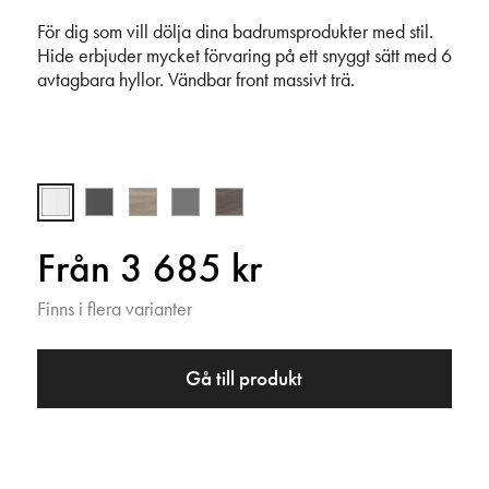
För dig som vill dölja dina badrumsprodukter med stil.
Hide erbjuder mycket förvaring på ett snyggt sätt med 6
avtagbara hyllor. Vändbar front massivt trä.
Från 3 685 kr
Finns i flera varianter
Gå till produkt