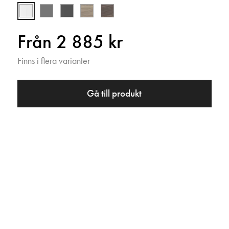
Från 2 885 kr
Finns i flera varianter
Gå till produkt