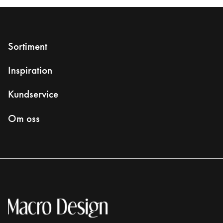
Sortiment
Inspiration
Kundservice
Om oss