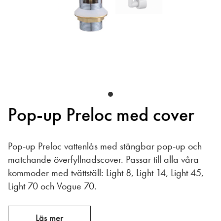
Pop-up Preloc med cover
Pop-up Preloc vattenlås med stängbar pop-up och
matchande överfyllnadscover. Passar till alla våra
kommoder med tvättställ: Light 8, Light 14, Light 45,
Light 70 och Vogue 70.
Läs mer