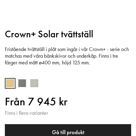
Crown+ Solar tvättställ
Fristående tvättställ i plåt som ingår i vår Crown+ - serie och
matchas med våra bänkskivor och underkåp. Finns i tre
färger med mått ø400 mm, höjd 125 mm.
Från 7 945 kr
Finns i flera varianter
Gå till produkt