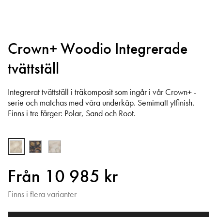
Crown+ Woodio Integrerade
tvättställ
Integrerat tvättställ i träkomposit som ingår i vår Crown+ -
serie och matchas med våra underkåp. Semimatt ytfinish.
Finns i tre färger: Polar, Sand och Root.
Från 10 985 kr
Finns i flera varianter