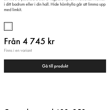
i ditt badrum eller i din hall. Hide hörnhylla går att limma upp
med limkit.
Från 4 745 kr
Finns i en variant
Gå till produkt