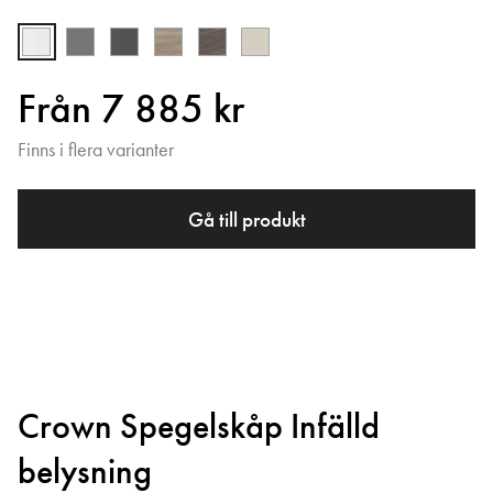
Från 7 885 kr
Finns i flera varianter
Gå till produkt
Crown Spegelskåp Infälld
belysning