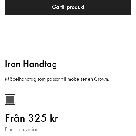
Gå till produkt
Iron Handtag
Möbelhandtag som passar till möbelserien Crown.
Från 325 kr
Finns i en variant