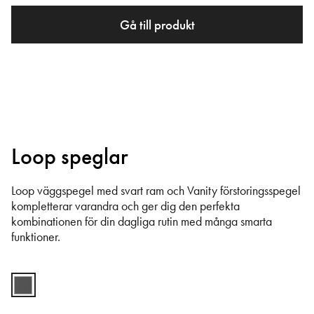
Gå till produkt
Loop speglar
Loop väggspegel med svart ram och Vanity förstoringsspegel
kompletterar varandra och ger dig den perfekta
kombinationen för din dagliga rutin med många smarta
funktioner.