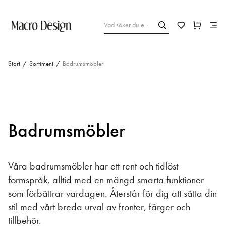
Start
/
Sortiment
/
Badrumsmöbler
Badrumsmöbler
Våra badrumsmöbler har ett rent och tidlöst
formspråk, alltid med en mängd smarta funktioner
som förbättrar vardagen. Återstår för dig att sätta din
stil med vårt breda urval av fronter, färger och
tillbehör.