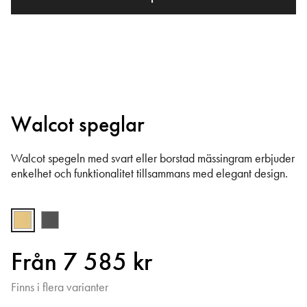
Walcot speglar
Walcot spegeln med svart eller borstad mässingram erbjuder
enkelhet och funktionalitet tillsammans med elegant design.
Från 7 585 kr
Finns i flera varianter