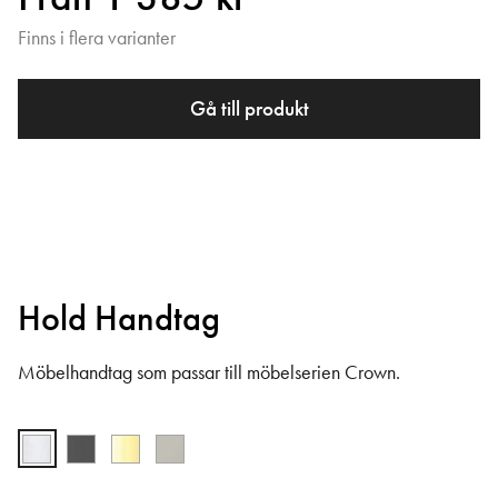
Finns i flera varianter
Gå till produkt
Hold Handtag
Möbelhandtag som passar till möbelserien Crown.