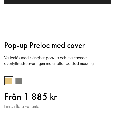
Pop-up Preloc med cover
Vattenlås med stängbar pop-up och matchande
överfyllnadscover i gun metal eller borstad mässing.
Från 1 885 kr
Finns i flera varianter