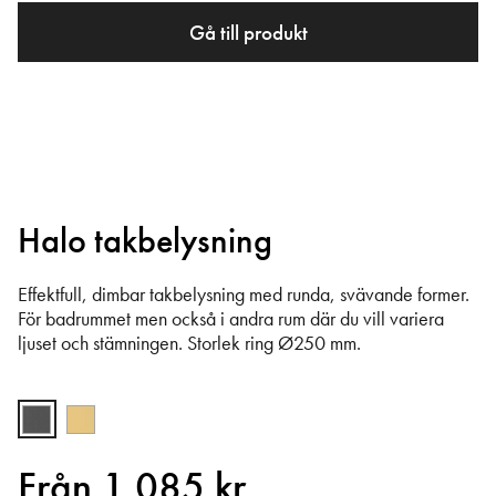
Gå till produkt
Halo takbelysning
Effektfull, dimbar takbelysning med runda, svävande former.
För badrummet men också i andra rum där du vill variera
ljuset och stämningen. Storlek ring Ø250 mm.
Från 1 085 kr