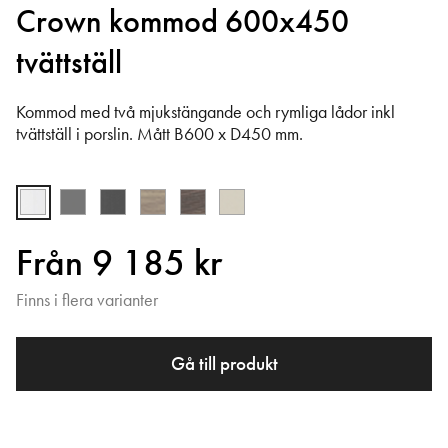
Crown kommod 600x450
tvättställ
Kommod med två mjukstängande och rymliga lådor inkl
tvättställ i porslin. Mått B600 x D450 mm.
Från 9 185 kr
Finns i flera varianter
Gå till produkt