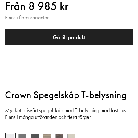
Från 8 985 kr
Finns i flera varianter
Gå till produkt
Crown Spegelskåp T-belysning
Mycket prisvärt spegelskåp med T-belysning med fast ljus.
Finns i många utföranden och flera färger.