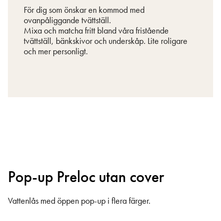
För dig som önskar en kommod med
ovanpåliggande tvättställ.
Mixa och matcha fritt bland våra fristående
tvättställ, bänkskivor och underskåp. Lite roligare
och mer personligt.
Pop-up Preloc utan cover
Vattenlås med öppen pop-up i flera färger.