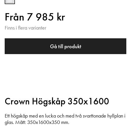
Från 7 985 kr
Finns i flera varianter
Gå till produkt
Crown Högskåp 350x1600
Ett högskåp med en lucka och med två svarttonade hyllplan i
glas. Mått: 350x1600x350 mm.