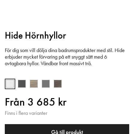
Hide Hörnhyllor
För dig som vill dölja dina badrumsprodukter med stil. Hide
erbjuder mycket förvaring på ett snyggt sätt med 6
avtagbara hyllor. Vändbar front massivt trä.
Från 3 685 kr
Finns i flera varianter
Gå till produkt