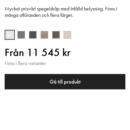
Mycket prisvärt spegelskåp med Infälld belysning. Finns i
många utföranden och flera färger.
Från 11 545 kr
Finns i flera varianter
Gå till produkt