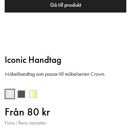
Gå till produkt
Iconic Handtag
Möbelhandtag som passar till möbelserien Crown.
Från 80 kr
Finns i flera varianter