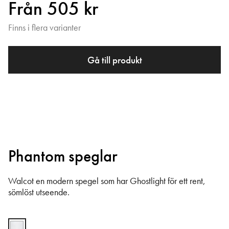
Från 505 kr
Finns i flera varianter
Gå till produkt
Phantom speglar
Walcot en modern spegel som har Ghostlight för ett rent,
sömlöst utseende.