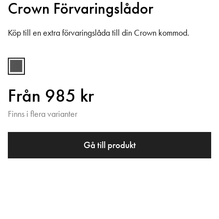
Crown Förvaringslådor
Köp till en extra förvaringslåda till din Crown kommod.
Från 985 kr
Finns i flera varianter
Gå till produkt