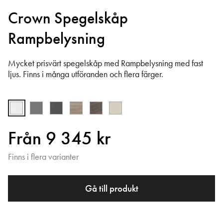
Crown Spegelskåp
Rampbelysning
Mycket prisvärt spegelskåp med Rampbelysning med fast
ljus. Finns i många utföranden och flera färger.
Från 9 345 kr
Finns i flera varianter
Gå till produkt