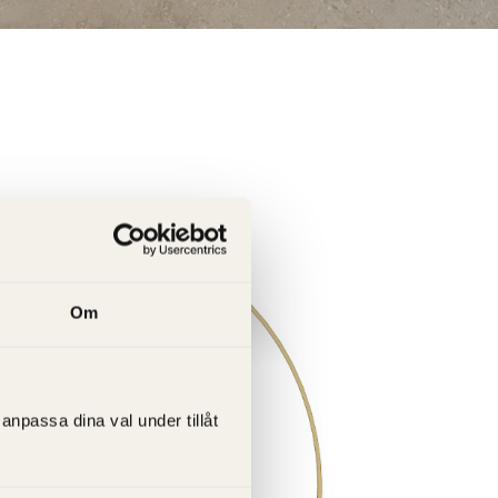
Om
anpassa dina val under tillåt