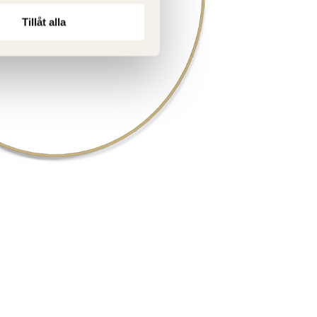
Tillåt alla