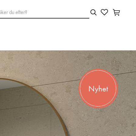
Nyhet