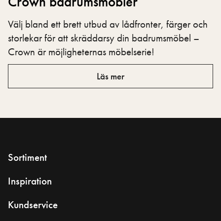
Crown badrumsmöbler
Välj bland ett brett utbud av lådfronter, färger och
storlekar för att skräddarsy din badrumsmöbel –
Crown är möjligheternas möbelserie!
Läs mer
Sortiment
Inspiration
Kundservice