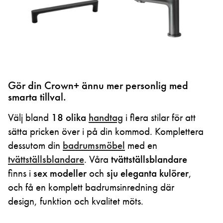
Gör din Crown+ ännu mer personlig med
smarta tillval.
Välj bland
18 olika
handtag
i flera stilar för att
sätta pricken över i på din kommod. Komplettera
dessutom din
badrumsmöbel
med en
tvättställsblandare
. Våra
tvättställsblandare
finns i
sex modeller
och
sju eleganta kulörer
,
och få en komplett badrumsinredning där
design, funktion och kvalitet möts.