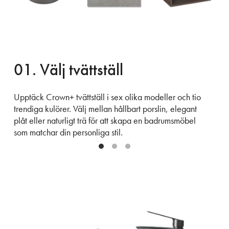
01. Välj tvättställ
Upptäck Crown+ tvättställ i sex olika modeller och tio
trendiga kulörer. Välj mellan hållbart porslin, elegant
plåt eller naturligt trä för att skapa en badrumsmöbel
som matchar din personliga stil.