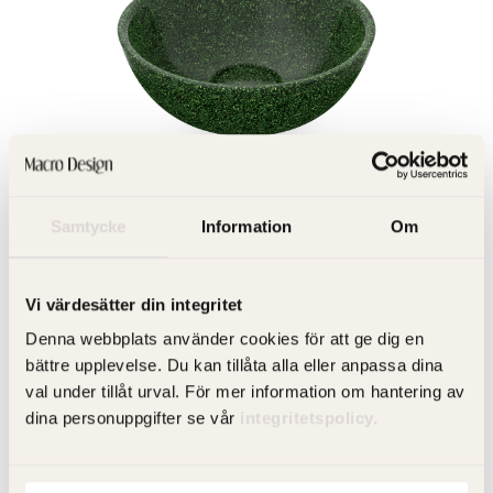
Samtycke
Information
Om
Vi värdesätter din integritet
Denna webbplats använder cookies för att ge dig en
bättre upplevelse. Du kan tillåta alla eller anpassa dina
val under tillåt urval. För mer information om hantering av
dina personuppgifter se vår
integritetspolicy.