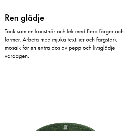
Ren glädje
Tänk som en konstnär och lek med flera färger och
former. Arbeta med mjuka textilier och färgstark
mosaik för en extra dos av pepp och livsglädje i
vardagen.