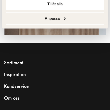
Tillåt alla
Anpassa
Sortiment
Inspiration
Kundservice
Om oss