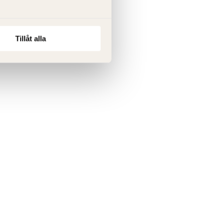
Tillåt alla