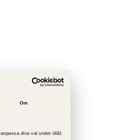
Om
anpassa dina val under tillåt