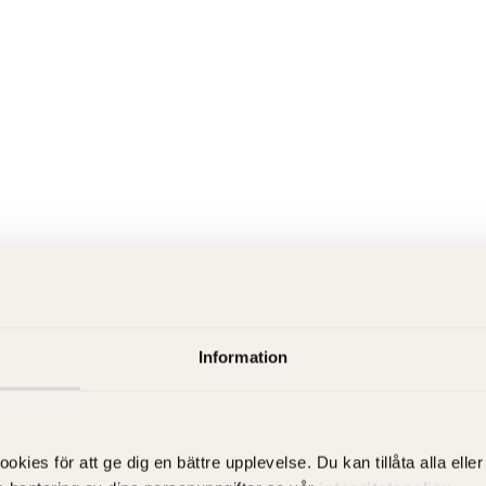
Information
es för att ge dig en bättre upplevelse. Du kan tillåta alla eller 