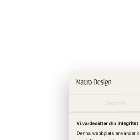
Samtycke
Vi värdesätter din integritet
Denna webbplats använder cooki