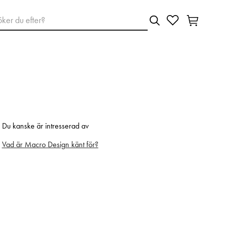
Du kanske är intresserad av
Vad är Macro Design känt för?