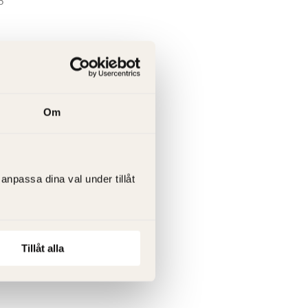
8
Om
anpassa dina val under tillåt
Tillåt alla