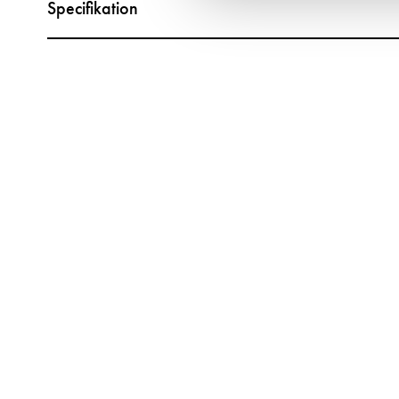
Specifikation